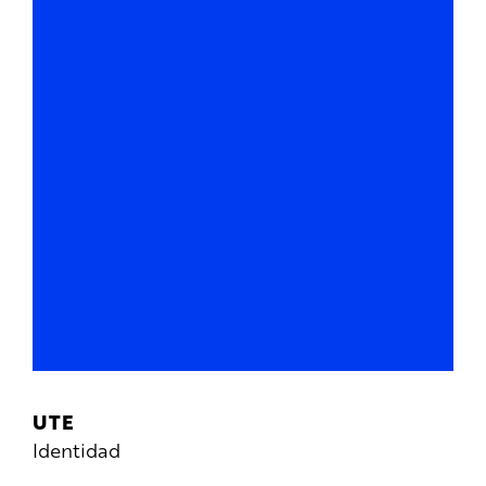
UTE
Identidad