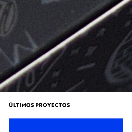
ÚLTIMOS PROYECTOS