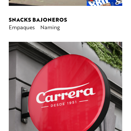
SNACKS BAJONEROS
Empaques
Naming