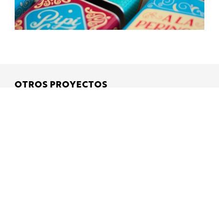
OTROS PROYECTOS