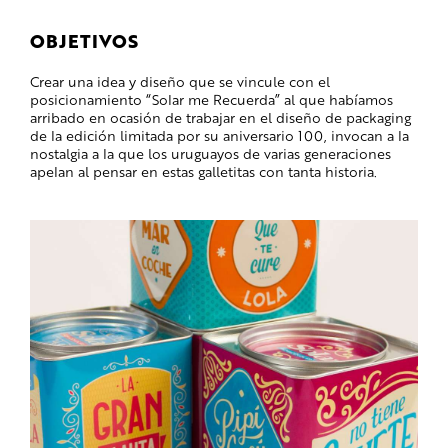
OBJETIVOS
Crear una idea y diseño que se vincule con el
posicionamiento “Solar me Recuerda” al que habíamos
arribado en ocasión de trabajar en el diseño de packaging
de la edición limitada por su aniversario 100, invocan a la
nostalgia a la que los uruguayos de varias generaciones
apelan al pensar en estas galletitas con tanta historia.