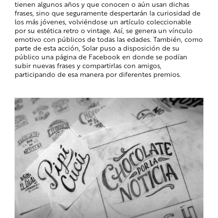
tienen algunos años y que conocen o aún usan dichas
frases, sino que seguramente despertarán la curiosidad de
los más jóvenes, volviéndose un artículo coleccionable
por su estética retro o vintage. Así, se genera un vínculo
emotivo con públicos de todas las edades. También, como
parte de esta acción, Solar puso a disposición de su
público una página de Facebook en donde se podían
subir nuevas frases y compartirlas con amigos,
participando de esa manera por diferentes premios.