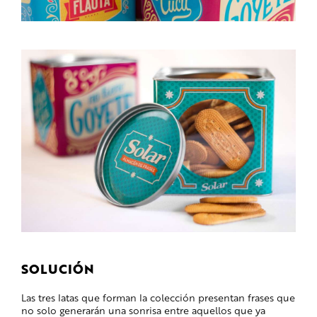
SOLUCIÓN
Las tres latas que forman la colección presentan frases que
no solo generarán una sonrisa entre aquellos que ya