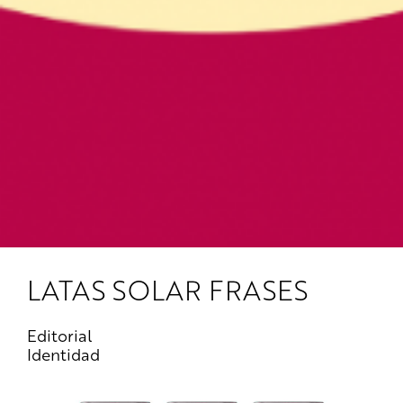
LATAS SOLAR FRASES
Editorial
Identidad