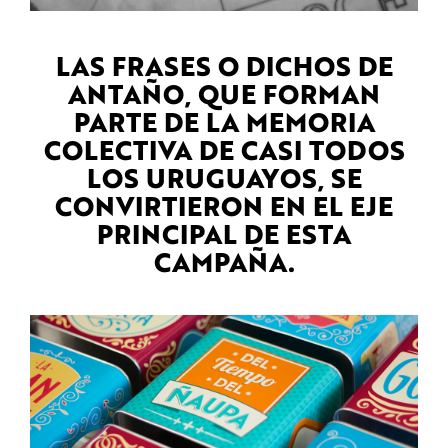
LAS FRASES O DICHOS DE
ANTAÑO, QUE FORMAN
PARTE DE LA MEMORIA
COLECTIVA DE CASI TODOS
LOS URUGUAYOS, SE
CONVIRTIERON EN EL EJE
PRINCIPAL DE ESTA
CAMPAÑA.