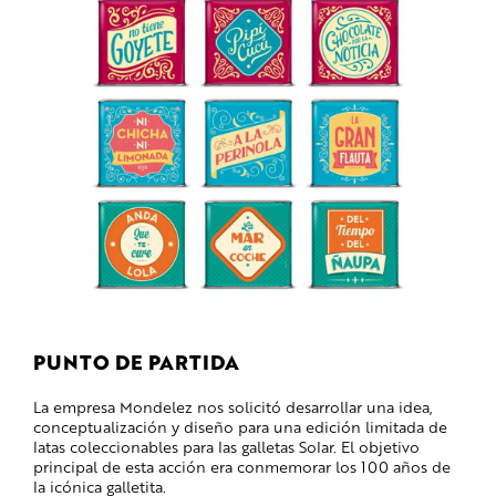
PUNTO DE PARTIDA
La empresa Mondelez nos solicitó desarrollar una idea,
conceptualización y diseño para una edición limitada de
latas coleccionables para las galletas Solar. El objetivo
principal de esta acción era conmemorar los 100 años de
la icónica galletita.