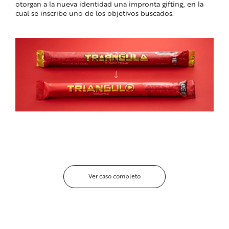
otorgan a la nueva identidad una impronta gifting, en la
cual se inscribe uno de los objetivos buscados.
Ver caso completo