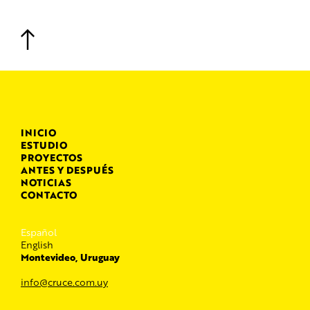
INICIO
ESTUDIO
PROYECTOS
ANTES Y DESPUÉS
NOTICIAS
CONTACTO
Español
English
Montevideo, Uruguay
info@cruce.com.uy