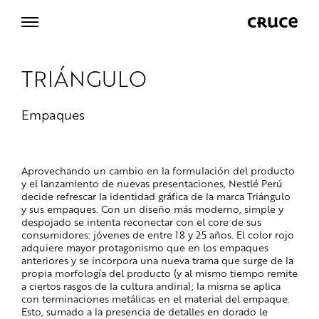
TRIÁNGULO
Empaques
Aprovechando un cambio en la formulación del producto
y el lanzamiento de nuevas presentaciones, Nestlé Perú
decide refrescar la identidad gráfica de la marca Triángulo
y sus empaques. Con un diseño más moderno, simple y
despojado se intenta reconectar con el core de sus
consumidores: jóvenes de entre 18 y 25 años. El color rojo
adquiere mayor protagonismo que en los empaques
anteriores y se incorpora una nueva trama que surge de la
propia morfología del producto (y al mismo tiempo remite
a ciertos rasgos de la cultura andina); la misma se aplica
con terminaciones metálicas en el material del empaque.
Esto, sumado a la presencia de detalles en dorado le