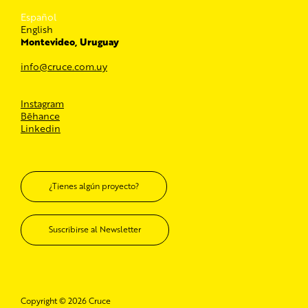
Español
English
Montevideo, Uruguay
info@cruce.com.uy
Instagram
Bēhance
Linkedin
¿Tienes algún proyecto?
Suscribirse al Newsletter
Copyright © 2026 Cruce