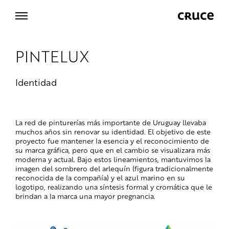
PINTELUX
Identidad
La red de pinturerías más importante de Uruguay llevaba
muchos años sin renovar su identidad. El objetivo de este
proyecto fue mantener la esencia y el reconocimiento de
su marca gráfica, pero que en el cambio se visualizara más
moderna y actual. Bajo estos lineamientos, mantuvimos la
imagen del sombrero del arlequín (figura tradicionalmente
reconocida de la compañía) y el azul marino en su
logotipo, realizando una síntesis formal y cromática que le
brindan a la marca una mayor pregnancia.