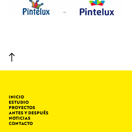
INICIO
ESTUDIO
PROYECTOS
ANTES Y DESPUÉS
NOTICIAS
CONTACTO